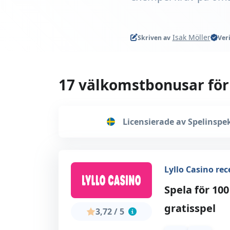
Isak Möller
Skriven av
Veri
17 välkomstbonusar för
Licensierade av Spelinspe
Lyllo Casino re
Spela för 100
gratisspel
3,72 / 5