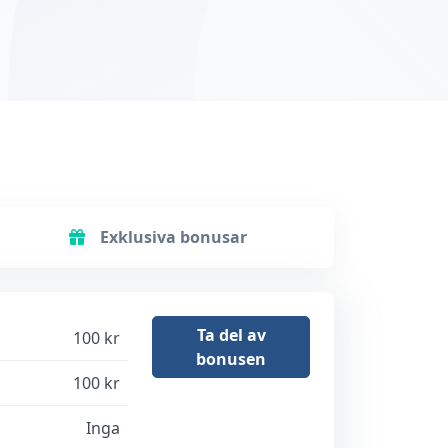
Exklusiva bonusar
Ta del av
100 kr
bonusen
100 kr
Inga