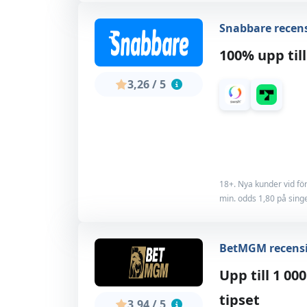
Sportsbook
Sammanlagt
Snabbare recen
Casino
100% upp till
Kundtjänst
3,26 / 5
Betalningsmeto
Licens och säke
Design
18+. Nya kunder vid för
Sammanlagt
min. odds 1,80 på singe
Our score
Välkomstbonus
BetMGM recens
Sportsbook
Upp till 1 00
Casino
tipset
3,94 / 5