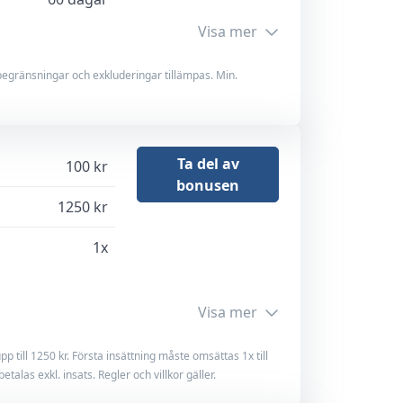
4
Visa mer
5
dsbegränsningar och exkluderingar tillämpas. Min.
4
5
Ta del av
100 kr
5
bonusen
1250 kr
5
1x
4
5
Visa mer
5
p till 1250 kr. Första insättning måste omsättas 1x till
4
etalas exkl. insats. Regler och villkor gäller.