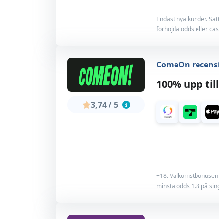
Design
Endast nya kunder. Sätt
förhöjda odds eller cas
Our score
Sammanlagt
Välkomstbonus
ComeOn recens
Sportsbook
100% upp till
Casino
3,74 / 5
Kundtjänst
Betalningsmeto
Licens och säke
+18. Välkomstbonusen gä
Design
minsta odds 1.8 på sing
Our score
Sammanlagt
Välkomstbonus