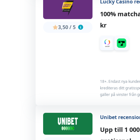
Lucky Casino re
Sportsbook
100% matchad
Casino
kr
3,50 / 5
Kundtjänst
Betalningsmeto
Licens och säke
Design
18+. Endast nya kunder.
krediteras ditt gratiss
Our score
Sammanlagt
gäller på vinster från 
Välkomstbonus
Sportsbook
Unibet recensio
Upp till 1 00
Casino