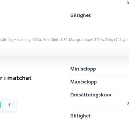
o
Giltighet
ättning + satsning: 100kr. Min. Odds: 1.80. Max gratisspel: 100kr. Giltig i 7 dagar. 
Min belopp
kr i matchat
Max belopp
Omsättningskrav
o
+
der
Giltighet
rhet