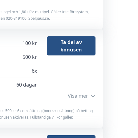
4
singel och 1,80+ för multipel. Gäller inte för system,
linjen 020-819100. Spelpaus.se.
4
4
Ta del av
100 kr
4
bonusen
500 kr
5
6x
3
60 dagar
3
Visa mer
5
nus 500 kr. 6x omsättning (bonus+insättning) på betting,
3
sen aktiveras. Fullständiga villkor gäller.
4
3