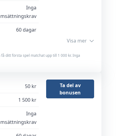
4
Inga
msättningskrav
3
60 dagar
3
Visa mer
4
å ditt första spel matchat upp till 1 000 kr. Inga
4
4
Ta del av
50 kr
4
bonusen
1 500 kr
4
Inga
4
msättningskrav
5
60 dagar