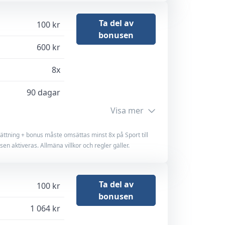
4
5
Ta del av
100 kr
3
bonusen
600 kr
3
8x
4
90 dagar
4
Visa mer
3
nsättning + bonus måste omsättas minst 8x på Sport till
3
n aktiveras. Allmäna villkor och regler gäller.
3
Ta del av
100 kr
4
bonusen
1 064 kr
4