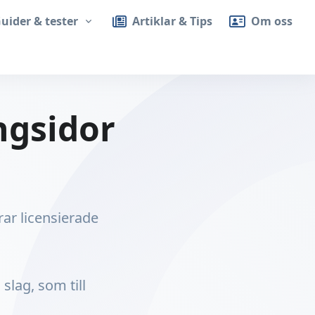
uider & tester
Artiklar & Tips
Om oss
ngsidor
ar licensierade
slag, som till